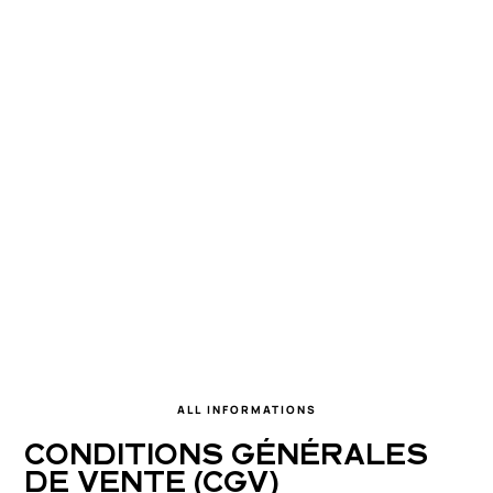
ALL INFORMATIONS
CONDITIONS GÉNÉRALES 
DE VENTE (CGV)